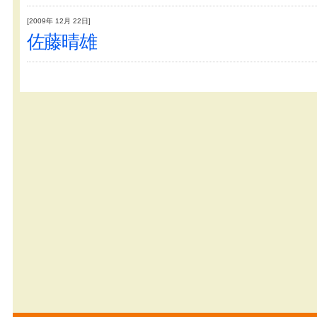
[2009年 12月 22日]
佐藤晴雄