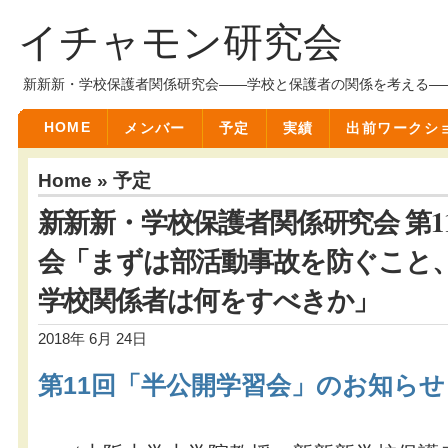
イチャモン研究会
新新新・学校保護者関係研究会――学校と保護者の関係を考える―
HOME
メンバー
予定
実績
出前ワークシ
Home
»
予定
新新新・学校保護者関係研究会 第1
会「まずは部活動事故を防ぐこと
学校関係者は何をすべきか」
2018年 6月 24日
第11回「半公開学習会」のお知らせ